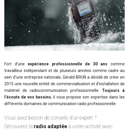
Fort d’une
expérience professionnelle de 30 ans
comme
travailleur indépendant et de plusieurs années comme cadre au
sein d’une entreprise nationale, Gérald BRUN a décidé de créer en
2015 une nouvelle entité de commercialisation et d’installation de
matériel de radiocommunication professionnelle.
Toujours à
l’écoute de vos besoins
, il vous propose son expertise dans les
différents domaines de communication radio professionnelle.
Vous avez besoin de conseils d’un expert ?
Découvrez la
radio adaptée
à votre activité avec