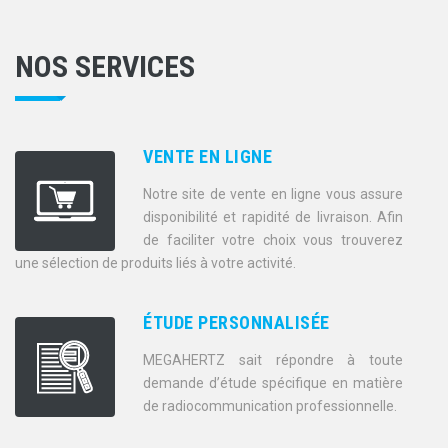
NOS SERVICES
VENTE EN LIGNE
Notre site de vente en ligne vous assure
disponibilité et rapidité de livraison. Afin
de faciliter votre choix vous trouverez
une sélection de produits liés à votre activité.
ÉTUDE PERSONNALISÉE
MEGAHERTZ sait répondre à toute
demande d’étude spécifique en matière
de radiocommunication professionnelle.