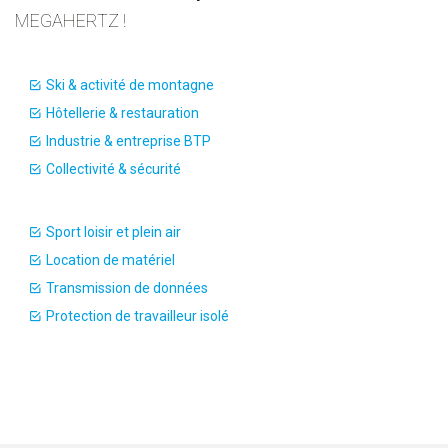
MEGAHERTZ !
Ski & activité de montagne
Hôtellerie & restauration
Industrie & entreprise BTP
Collectivité & sécurité
Sport loisir et plein air
Location de matériel
Transmission de données
Protection de travailleur isolé